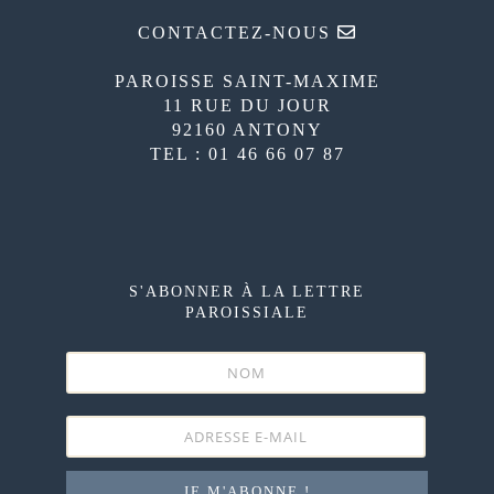
CONTACTEZ-NOUS
PAROISSE SAINT-MAXIME
11 RUE DU JOUR
92160 ANTONY
TEL : 01 46 66 07 87
S'ABONNER À LA LETTRE
PAROISSIALE