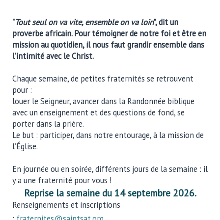
"
Tout seul on va vite, ensemble on va loin
", dit un
proverbe africain. Pour témoigner de notre foi et être en
mission au quotidien, il nous faut grandir ensemble dans
l’intimité avec le Christ.
Chaque semaine, de petites fraternités se retrouvent
pour :
louer le Seigneur, avancer dans la Randonnée biblique
avec un enseignement et des questions de fond, se
porter dans la prière.
Le but : participer, dans notre entourage, à la mission de
l’Église.
En journée ou en soirée, différents jours de la semaine : il
y a une fraternité pour vous !
Reprise la semaine du 14 septembre 2026.
Renseignements et inscriptions
:
fraternites@saintsat.org