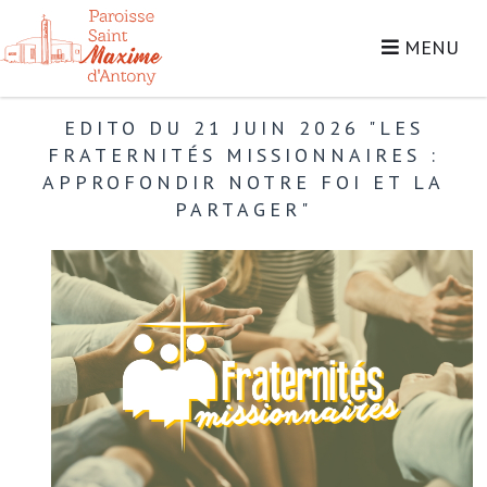
MENU
EDITO DU 21 JUIN 2026 "LES
FRATERNITÉS MISSIONNAIRES :
APPROFONDIR NOTRE FOI ET LA
PARTAGER"