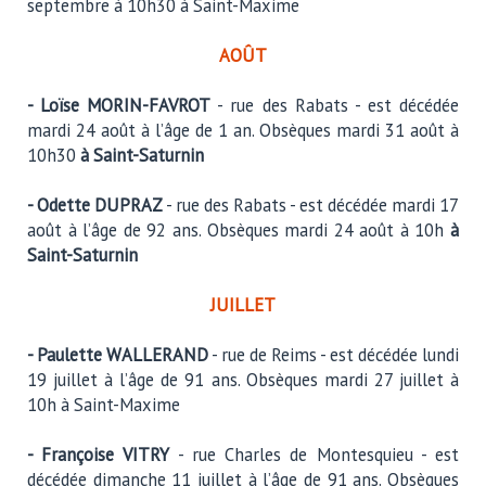
septembre à 10h30 à Saint-Maxime
AOÛT
- Loïse MORIN-FAVROT
- rue des Rabats - est décédée
mardi 24 août à l’âge de 1 an. Obsèques mardi 31 août à
10h30
à Saint-Saturnin
- Odette DUPRAZ
- rue des Rabats - est décédée mardi 17
août à l’âge de 92 ans. Obsèques mardi 24 août à 10h
à
Saint-Saturnin
JUILLET
- Paulette WALLERAND
- rue de Reims - est décédée lundi
19 juillet à l’âge de 91 ans. Obsèques mardi 27 juillet à
10h à Saint-Maxime
- Françoise VITRY
- rue Charles de Montesquieu - est
décédée dimanche 11 juillet à l’âge de 91 ans. Obsèques