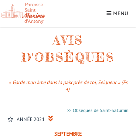
MENU
AVIS
D'OBSÈQUES
« Garde mon âme dans la paix près de toi, Seigneur » (Ps
4)
>> Obsèques de Saint-Saturnin
ANNÉE 2021
SEPTEMBRE