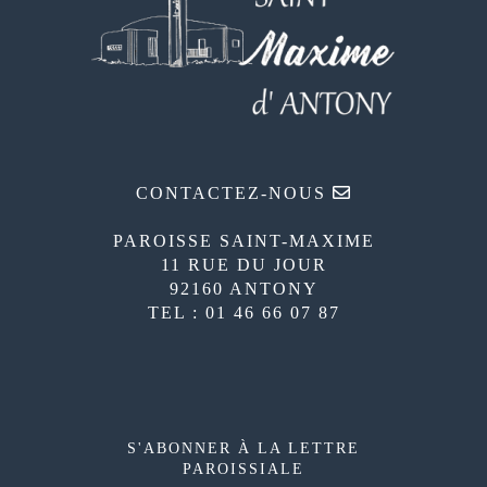
CONTACTEZ-NOUS
PAROISSE SAINT-MAXIME
11 RUE DU JOUR
92160 ANTONY
TEL : 01 46 66 07 87
S'ABONNER À LA LETTRE
PAROISSIALE