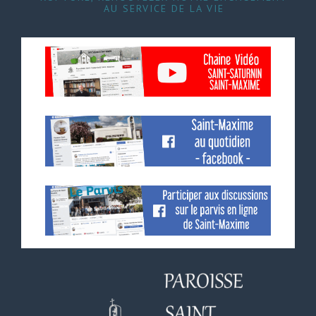
AU SERVICE DE LA VIE