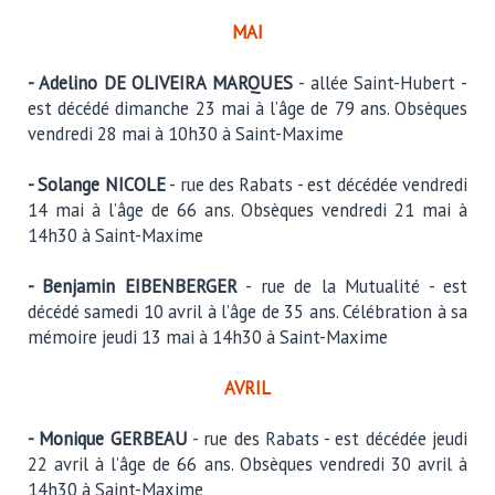
MAI
- Adelino DE OLIVEIRA MARQUES
- allée Saint-Hubert -
est décédé dimanche 23 mai à l’âge de 79 ans. Obsèques
vendredi 28 mai à 10h30 à Saint-Maxime
- Solange NICOLE
- rue des Rabats - est décédée vendredi
14 mai à l’âge de 66 ans. Obsèques vendredi 21 mai à
14h30 à Saint-Maxime
- Benjamin EIBENBERGER
- rue de la Mutualité - est
décédé samedi 10 avril à l’âge de 35 ans. Célébration à sa
mémoire jeudi 13 mai à 14h30 à Saint-Maxime
AVRIL
- Monique GERBEAU
- rue des Rabats - est décédée jeudi
22 avril à l’âge de 66 ans. Obsèques vendredi 30 avril à
14h30 à Saint-Maxime