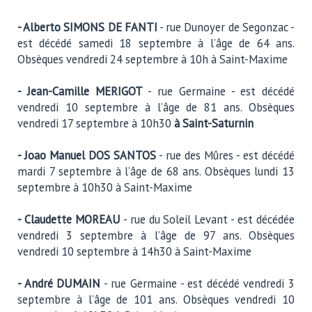
- Alberto SIMONS DE FANTI
- rue Dunoyer de Segonzac -
est décédé samedi 18 septembre à l’âge de 64 ans.
Obsèques vendredi 24 septembre à 10h à Saint-Maxime
- Jean-Camille MERIGOT
- rue Germaine - est décédé
vendredi 10 septembre à l’âge de 81 ans. Obsèques
vendredi 17 septembre à 10h30
à Saint-Saturnin
- Joao Manuel DOS SANTOS
- rue des Mûres - est décédé
mardi 7 septembre à l’âge de 68 ans. Obsèques lundi 13
septembre à 10h30 à Saint-Maxime
- Claudette MOREAU
- rue du Soleil Levant - est décédée
vendredi 3 septembre à l’âge de 97 ans. Obsèques
vendredi 10 septembre à 14h30 à Saint-Maxime
- André DUMAIN
- rue Germaine - est décédé vendredi 3
septembre à l’âge de 101 ans. Obsèques vendredi 10