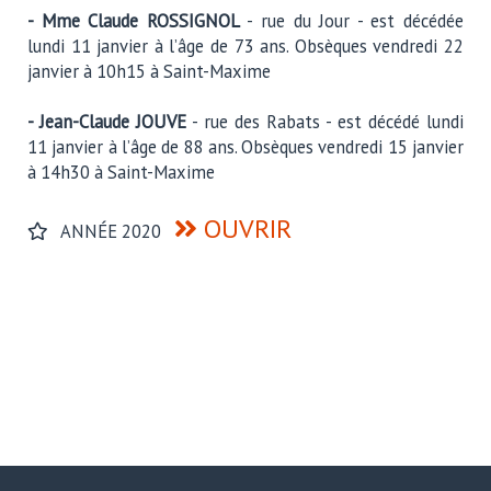
- Mme Claude ROSSIGNOL
- rue du Jour - est décédée
lundi 11 janvier à l’âge de 73 ans. Obsèques vendredi 22
janvier à 10h15 à Saint-Maxime
- Jean-Claude JOUVE
- rue des Rabats - est décédé lundi
11 janvier à l’âge de 88 ans. Obsèques vendredi 15 janvier
à 14h30 à Saint-Maxime
OUVRIR
ANNÉE 2020