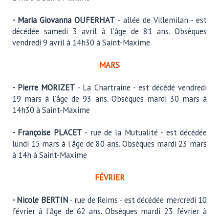
- Maria Giovanna OUFERHAT
- allée de Villemilan - est
décédée samedi 3 avril à l’âge de 81 ans. Obsèques
vendredi 9 avril à 14h30 à Saint-Maxime
MARS
- Pierre MORIZET
- La Chartraine - est décédé vendredi
19 mars à l’âge de 93 ans. Obsèques mardi 30 mars à
14h30 à Saint-Maxime
- Françoise PLACET
- rue de la Mutualité - est décédée
lundi 15 mars à l’âge de 80 ans. Obsèques mardi 23 mars
à 14h à Saint-Maxime
FÉVRIER
- Nicole BERTIN
- rue de Reims - est décédée mercredi 10
février à l’âge de 62 ans. Obsèques mardi 23 février à