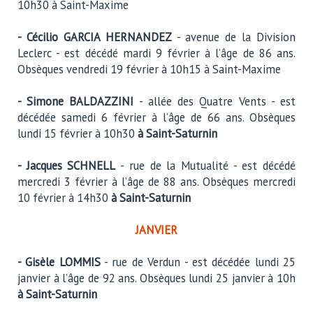
10h30 à Saint-Maxime
- Cécilio GARCIA HERNANDEZ
- avenue de la Division
Leclerc - est décédé mardi 9 février à l’âge de 86 ans.
Obsèques vendredi 19 février à 10h15 à Saint-Maxime
- Simone BALDAZZINI
- allée des Quatre Vents - est
décédée samedi 6 février à l’âge de 66 ans. Obsèques
lundi 15 février à 10h30
à Saint-Saturnin
- Jacques SCHNELL
- rue de la Mutualité - est décédé
mercredi 3 février à l’âge de 88 ans. Obsèques mercredi
10 février à 14h30
à Saint-Saturnin
JANVIER
- Gisèle LOMMIS
- rue de Verdun - est décédée lundi 25
janvier à l’âge de 92 ans. Obsèques lundi 25 janvier à 10h
à Saint-Saturnin