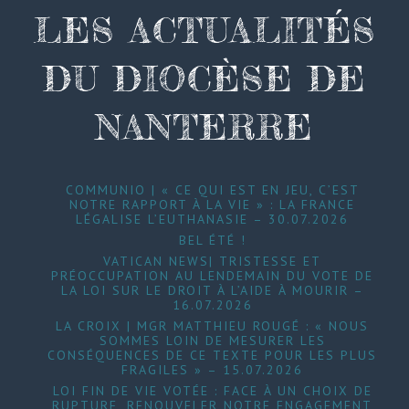
LES ACTUALITÉS
DU DIOCÈSE DE
NANTERRE
COMMUNIO | « CE QUI EST EN JEU, C’EST
NOTRE RAPPORT À LA VIE » : LA FRANCE
LÉGALISE L’EUTHANASIE – 30.07.2026
BEL ÉTÉ !
VATICAN NEWS| TRISTESSE ET
PRÉOCCUPATION AU LENDEMAIN DU VOTE DE
LA LOI SUR LE DROIT À L’AIDE À MOURIR –
16.07.2026
LA CROIX | MGR MATTHIEU ROUGÉ : « NOUS
SOMMES LOIN DE MESURER LES
CONSÉQUENCES DE CE TEXTE POUR LES PLUS
FRAGILES » – 15.07.2026
LOI FIN DE VIE VOTÉE : FACE À UN CHOIX DE
RUPTURE, RENOUVELER NOTRE ENGAGEMENT