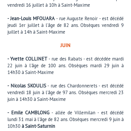
vendredi 16 juillet à 10h à Saint-Maxime
- Jean-Louis MFOUARA
- rue Auguste Renoir - est décédé
jeudi 1er juillet à l’âge de 82 ans. Obsèques vendredi 9
juillet à 14h à Saint-Maxime
JUIN
- Yvette COLLINET
- rue des Rabats - est décédée mardi
22 juin à l’âge de 100 ans. Obsèques mardi 29 juin à
14h30 à Saint-Maxime
- Nicolas SKOULIS
- rue des Chardonnerets - est décédé
vendredi 18 juin à l’âge de 97 ans. Obsèques mercredi 23
juin à 14h30 à Saint-Maxime
- Emile CAMBLONG
- allée de Villemilan - est décédé
lundi 31 mai à l’âge de 82 ans. Obsèques mercredi 9 juin à
10h30
à Saint-Saturnin