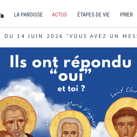
LA PAROISSE
ACTUS
ÉTAPES DE VIE
PRIER
O DU 14 JUIN 2026 "VOUS AVEZ UN MES