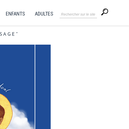
ENFANTS
ADULTES
SAGE"