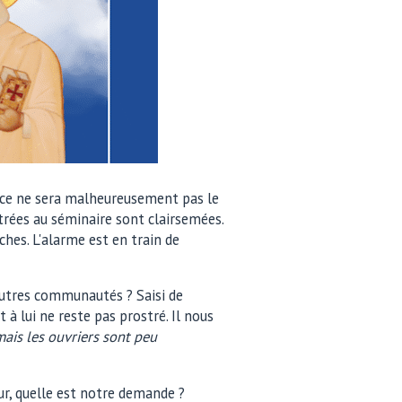
), ce ne sera malheureusement pas le
entrées au séminaire sont clairsemées.
ches. L'alarme est en train de
 autres communautés ? Saisi de
à lui ne reste pas prostré. Il nous
ais les ouvriers sont peu
ur, quelle est notre demande ?