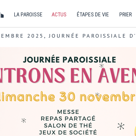
LA PAROISSE
ACTUS
ÉTAPES DE VIE
PRIER
EMBRE 2025, JOURNÉE PAROISSIALE D