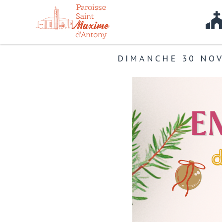
DIMANCHE 30 NOV