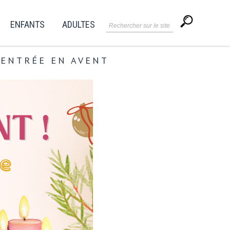
ENFANTS
ADULTES
'ENTRÉE EN AVENT