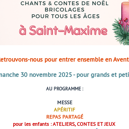
etrouvons-nous pour entrer ensemble en Avent
anche 30 novembre 2025 - pour grands et peti
AU PROGRAMME :
MESSE
APÉRITIF
REPAS PARTAGÉ
pour les enfants : ATELIERS, CONTES ET JEUX