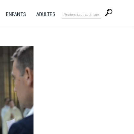
ENFANTS
ADULTES