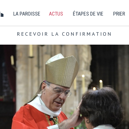
LA PAROISSE
ACTUS
ÉTAPES DE VIE
PRIER
RECEVOIR LA CONFIRMATION