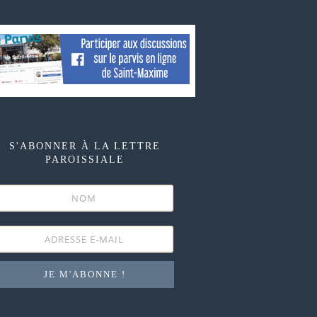
S'ABONNER À LA LETTRE
PAROISSIALE