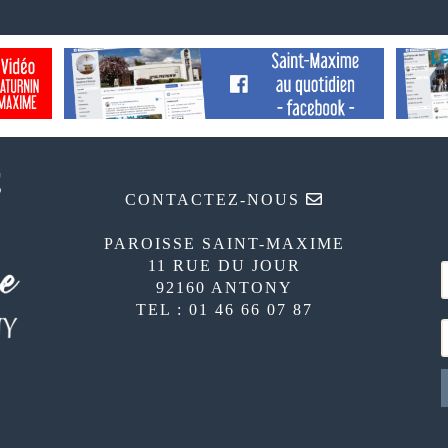
CONTACTEZ-NOUS
PAROISSE SAINT-MAXIME
11 RUE DU JOUR
92160 ANTONY
TEL : 01 46 66 07 87