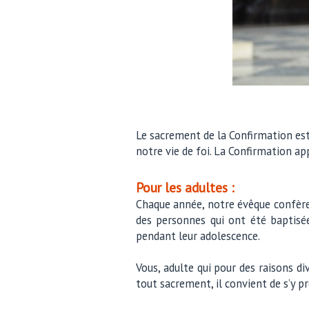
Le sacrement de la Confirmation est 
notre vie de foi. La Confirmation 
Pour les adultes :
Chaque année, notre évêque confère 
des personnes qui ont été baptisée
pendant leur adolescence.
Vous, adulte qui pour des raisons d
tout sacrement, il convient de s’y p