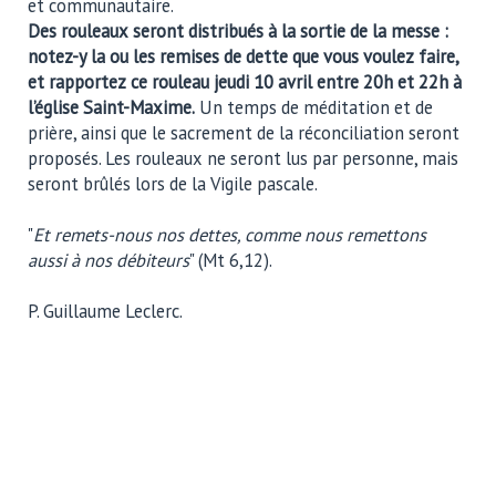
et communautaire.
Des rouleaux seront distribués à la sortie de la messe :
notez-y la ou les remises de dette que vous voulez faire,
et rapportez ce rouleau jeudi 10 avril entre 20h et 22h à
l’église Saint-Maxime.
Un temps de méditation et de
prière, ainsi que le sacrement de la réconciliation seront
proposés. Les rouleaux ne seront lus par personne, mais
seront brûlés lors de la Vigile pascale.
"
Et remets-nous nos dettes, comme nous remettons
aussi à nos débiteurs
" (Mt 6,12).
P. Guillaume Leclerc.