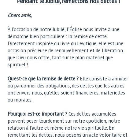
Pendant le Jubilé, remettons nos dettes !
Chers amis,
À l'occasion de notre Jubilé, l'Église nous invite à une
démarche bien particulière : la remise de dette.
Directement inspirée du livre du Lévitique, elle est une
occasion précieuse de renouvellement et de libération
que Dieu nous offre, tant sur le plan matériel que
spirituel !
Qu'est-ce que la remise de dette ?
Elle consiste à annuler
ou pardonner des obligations, des dettes que les autres
ont envers nous, qu'elles soient financières, matérielles
ou morales.
Pourquoi est-ce important ?
Ces dettes accumulées
peuvent peser lourdement sur notre quotidien, notre
relation à l’autre et même notre vie spirituelle. En
remettant les dettes, nous posons un acte volontaire et