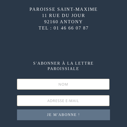
PAROISSE SAINT-MAXIME
11 RUE DU JOUR
92160 ANTONY
TEL : 01 46 66 07 87
S'ABONNER À LA LETTRE
PAROISSIALE