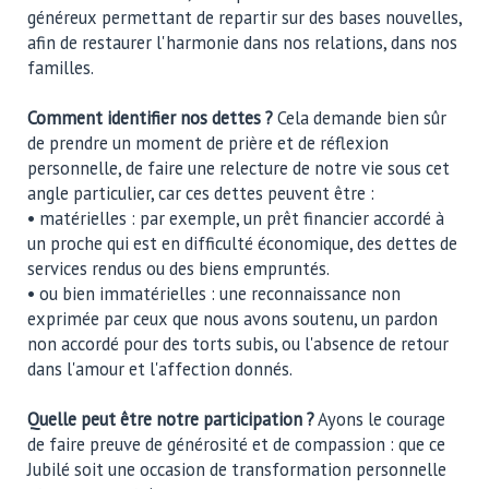
généreux permettant de repartir sur des bases nouvelles,
afin de restaurer l'harmonie dans nos relations, dans nos
familles.
Comment identifier nos dettes ?
Cela demande bien sûr
de prendre un moment de prière et de réflexion
personnelle, de faire une relecture de notre vie sous cet
angle particulier, car ces dettes peuvent être :
• matérielles : par exemple, un prêt financier accordé à
un proche qui est en difficulté économique, des dettes de
services rendus ou des biens empruntés.
• ou bien immatérielles : une reconnaissance non
exprimée par ceux que nous avons soutenu, un pardon
non accordé pour des torts subis, ou l'absence de retour
dans l'amour et l'affection donnés.
Quelle peut être notre participation ?
Ayons le courage
de faire preuve de générosité et de compassion : que ce
Jubilé soit une occasion de transformation personnelle