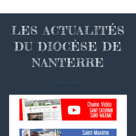
LES ACTUALITÉS
DU DIOCÈSE DE
NANTERRE
CHARGEMENT...