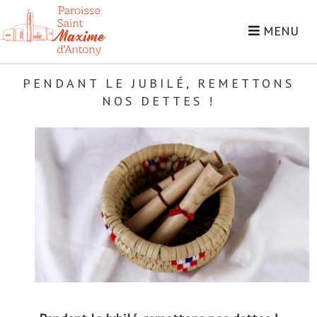
MENU
PENDANT LE JUBILÉ, REMETTONS
NOS DETTES !