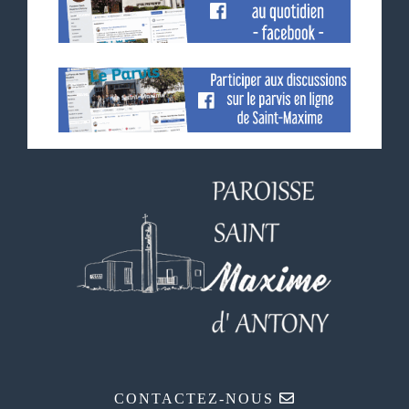
CONTACTEZ-NOUS