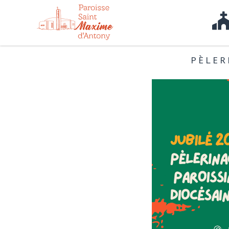
PÈLER