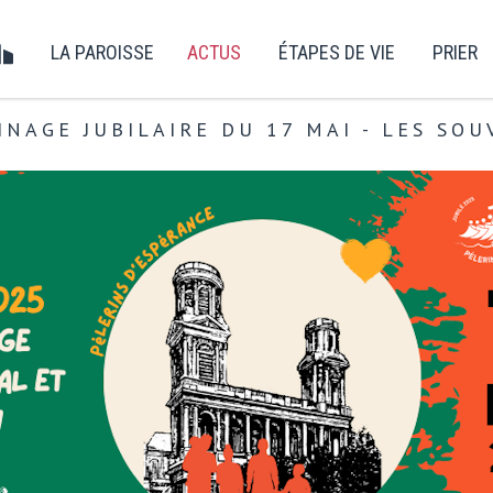
LA PAROISSE
ACTUS
ÉTAPES DE VIE
PRIER
INAGE JUBILAIRE DU 17 MAI - LES SOU