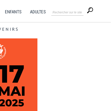
ENFANTS
ADULTES
VENIRS