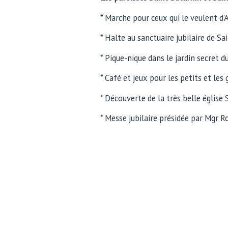
* Marche pour ceux qui le veulent d’
* Halte au sanctuaire jubilaire de Sa
* Pique-nique dans le jardin secret
* Café et jeux pour les petits et les
* Découverte de la très belle église
* Messe jubilaire présidée par Mgr 