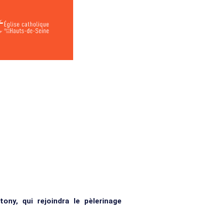
ony, qui rejoindra le pèlerinage