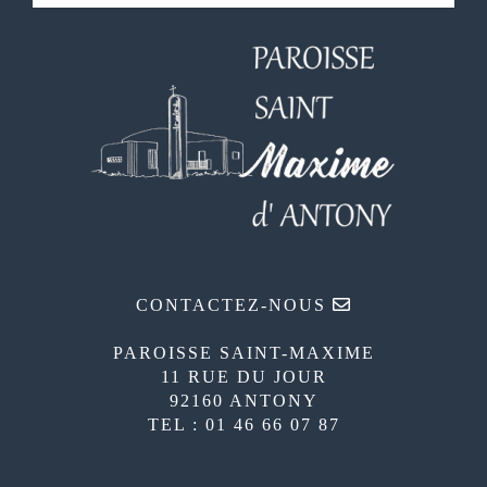
CONTACTEZ-NOUS
PAROISSE SAINT-MAXIME
11 RUE DU JOUR
92160 ANTONY
TEL : 01 46 66 07 87