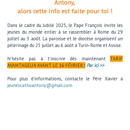
Antony,
alors cette info est faite pour toi !
Dans le cadre du Jubilé 2025, le Pape François invite les
jeunes du monde entier à se rassembler à Rome du 29
juillet au 3 août. La paroisse et le diocèse organisent un
pèlerinage du 25 juillet au 6 août à Turin-Rome et Assise.
N’hésite pas à t’inscrire dès maintenant
TARIF
AVANTAGEUX AVANT LE 16 FÉVRIER !
Par ici >>
Pour plus d’informations, contacte le Père Xavier à
jeunescathoantony@gmail.com