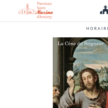
HORAIR