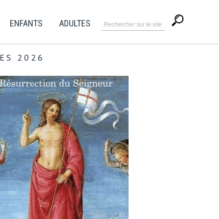
ENFANTS
ADULTES
ES 2026