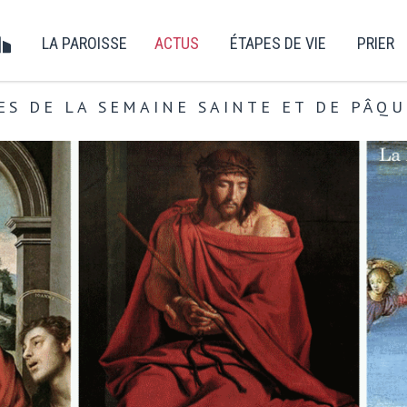
LA PAROISSE
ACTUS
ÉTAPES DE VIE
PRIER
ES DE LA SEMAINE SAINTE ET DE PÂQU