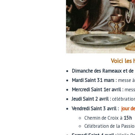
Voici les
Dimanche des Rameaux et de l
Mardi Saint 31 mars :
messe 
Mercredi Saint 1er avril :
mess
Jeudi Saint 2 avril :
célébration
Vendredi Saint 3 avril :
jour d
Chemin de Croix à
15h
Célébration de la Passi