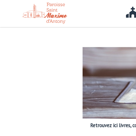
Retrouvez ici livres,