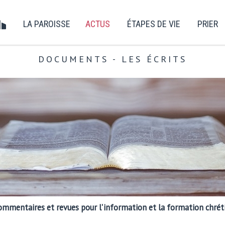
LA PAROISSE
ACTUS
ÉTAPES DE VIE
PRIER
DOCUMENTS - LES ÉCRITS
 commentaires et revues pour l'information et la formation chréti