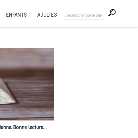
ENFANTS
ADULTES
enne. Bonne lecture...